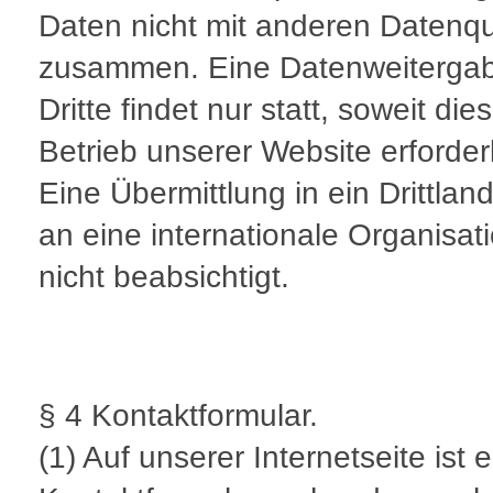
Daten nicht mit anderen Datenqu
zusammen. Eine Datenweiterga
Dritte findet nur statt, soweit di
Betrieb unserer Website erforderli
Eine Übermittlung in ein Drittlan
an eine internationale Organisati
nicht beabsichtigt.
§ 4 Kontaktformular.
(1) Auf unserer Internetseite ist e