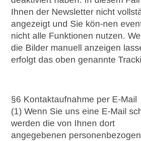
Ihnen der Newsletter nicht vollst
angezeigt und Sie kön-nen event
nicht alle Funktionen nutzen. W
die Bilder manuell anzeigen lass
erfolgt das oben genannte Track
§6 Kontaktaufnahme per E-Mail
(1) Wenn Sie uns eine E-Mail sc
werden die von Ihnen dort
angegebenen personenbezoge