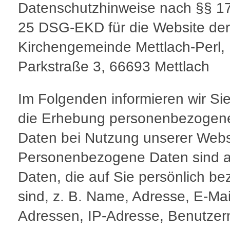
Datenschutzhinweise nach §§ 1
25 DSG-EKD für die Website der
Kirchengemeinde Mettlach-Perl,
Parkstraße 3, 66693 Mettlach
Im Folgenden informieren wir Si
die Erhebung personenbezogen
Daten bei Nutzung unserer Webs
Personenbezogene Daten sind a
Daten, die auf Sie persönlich be
sind, z. B. Name, Adresse, E-Mai
Adressen, IP-Adresse, Benutze