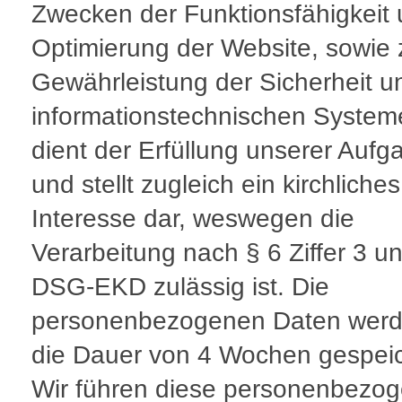
Zwecken der Funktionsfähigkeit
Optimierung der Website, sowie 
Gewährleistung der Sicherheit u
informationstechnischen System
dient der Erfüllung unserer Aufg
und stellt zugleich ein kirchliches
Interesse dar, weswegen die
Verarbeitung nach § 6 Ziffer 3 u
DSG-EKD zulässig ist. Die
personenbezogenen Daten werd
die Dauer von 4 Wochen gespeic
Wir führen diese personenbezo