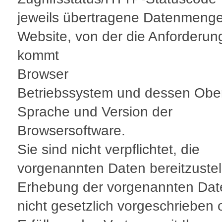
jeweils übertragene Datenmeng
Website, von der die Anforderun
kommt
Browser
Betriebssystem und dessen Obe
Sprache und Version der
Browsersoftware.
Sie sind nicht verpflichtet, die
vorgenannten Daten bereitzustel
Erhebung der vorgenannten Date
nicht gesetzlich vorgeschrieben 