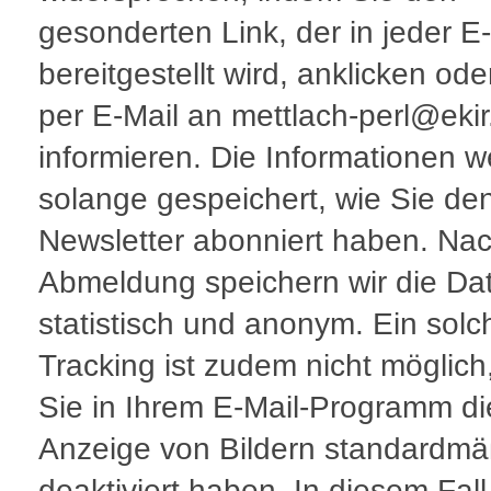
gesonderten Link, der in jeder E
bereitgestellt wird, anklicken ode
per E-Mail an mettlach-perl@ekir
informieren. Die Informationen 
solange gespeichert, wie Sie de
Newsletter abonniert haben. Nac
Abmeldung speichern wir die Dat
statistisch und anonym. Ein solc
Tracking ist zudem nicht möglic
Sie in Ihrem E-Mail-Programm di
Anzeige von Bildern standardmä
deaktiviert haben. In diesem Fall