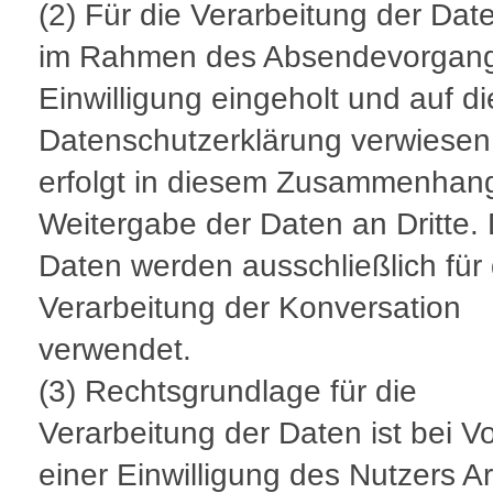
(2) Für die Verarbeitung der Dat
im Rahmen des Absendevorgang
Einwilligung eingeholt und auf d
Datenschutzerklärung verwiesen
erfolgt in diesem Zusammenhan
Weitergabe der Daten an Dritte. 
Daten werden ausschließlich für 
Verarbeitung der Konversation
verwendet.
(3) Rechtsgrundlage für die
Verarbeitung der Daten ist bei V
einer Einwilligung des Nutzers Ar