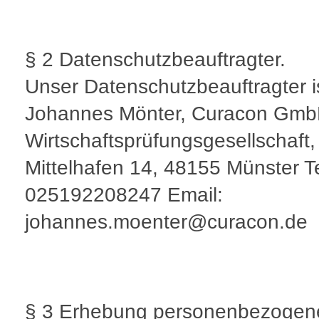
§ 2 Datenschutzbeauftragter.
Unser Datenschutzbeauftragter i
Johannes Mönter, Curacon Gm
Wirtschaftsprüfungsgesellschaft
Mittelhafen 14, 48155 Münster T
025192208247 Email:
johannes.moenter@curacon.de
§ 3 Erhebung personenbezogen