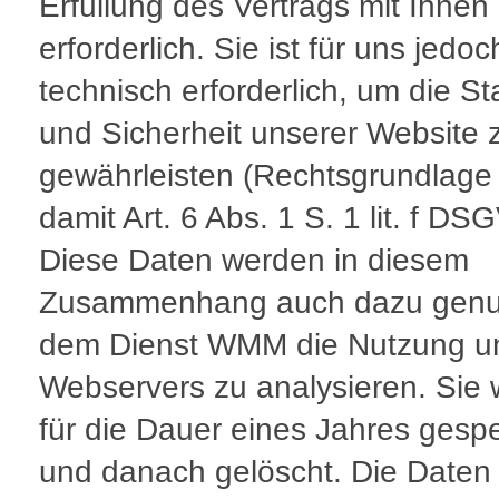
Erfüllung des Vertrags mit Ihnen
erforderlich. Sie ist für uns jedoc
technisch erforderlich, um die Sta
und Sicherheit unserer Website 
gewährleisten (Rechtsgrundlage 
damit Art. 6 Abs. 1 S. 1 lit. f DS
Diese Daten werden in diesem
Zusammenhang auch dazu genut
dem Dienst WMM die Nutzung u
Webservers zu analysieren. Sie
für die Dauer eines Jahres gespe
und danach gelöscht. Die Daten