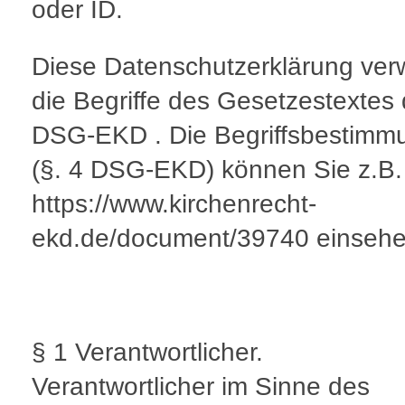
oder ID.
Diese Datenschutzerklärung ver
die Begriffe des Gesetzestextes
DSG-EKD . Die Begriffsbestimm
(§. 4 DSG-EKD) können Sie z.B.
https://www.kirchenrecht-
ekd.de/document/39740 einsehe
§ 1 Verantwortlicher.
Verantwortlicher im Sinne des