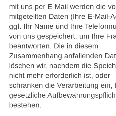
mit uns per E-Mail werden die v
mitgeteilten Daten (Ihre E-Mail-
ggf. Ihr Name und Ihre Telefon
von uns gespeichert, um Ihre Fr
beantworten. Die in diesem
Zusammenhang anfallenden Da
löschen wir, nachdem die Speic
nicht mehr erforderlich ist, oder
schränken die Verarbeitung ein, f
gesetzliche Aufbewahrungspflich
bestehen.