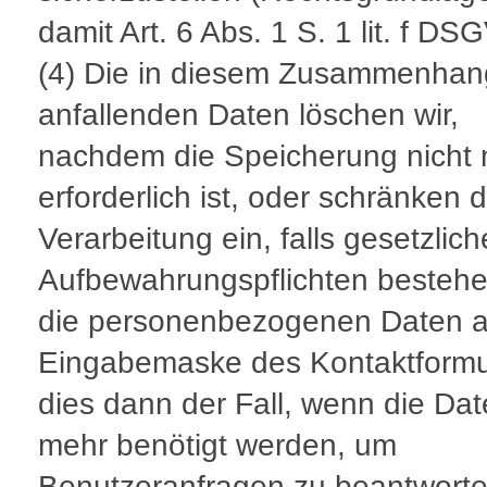
damit Art. 6 Abs. 1 S. 1 lit. f DS
(4) Die in diesem Zusammenhan
anfallenden Daten löschen wir,
nachdem die Speicherung nicht
erforderlich ist, oder schränken d
Verarbeitung ein, falls gesetzlich
Aufbewahrungspflichten bestehe
die personenbezogenen Daten a
Eingabemaske des Kontaktformul
dies dann der Fall, wenn die Dat
mehr benötigt werden, um
Benutzeranfragen zu beantworte