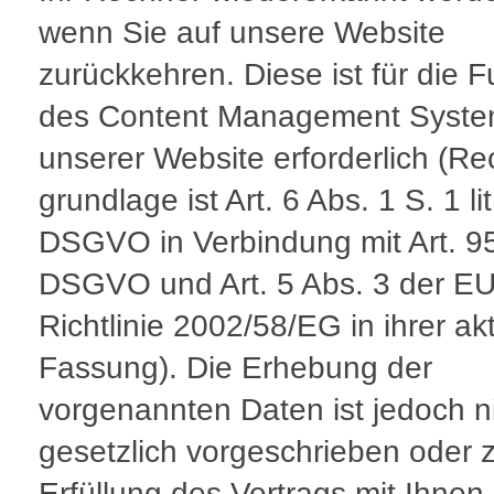
wenn Sie auf unsere Website
zurückkehren. Diese ist für die F
des Content Management Syst
unserer Website erforderlich (Re
grundlage ist Art. 6 Abs. 1 S. 1 lit.
DSGVO in Verbindung mit Art. 9
DSGVO und Art. 5 Abs. 3 der EU
Richtlinie 2002/58/EG in ihrer ak
Fassung). Die Erhebung der
vorgenannten Daten ist jedoch n
gesetzlich vorgeschrieben oder 
Erfüllung des Vertrags mit Ihnen