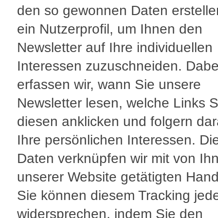
den so gewonnen Daten erstelle
ein Nutzerprofil, um Ihnen den
Newsletter auf Ihre individuellen
Interessen zuzuschneiden. Dabe
erfassen wir, wann Sie unsere
Newsletter lesen, welche Links S
diesen anklicken und folgern da
Ihre persönlichen Interessen. Di
Daten verknüpfen wir mit von Ih
unserer Website getätigten Han
Sie können diesem Tracking jede
widersprechen, indem Sie den