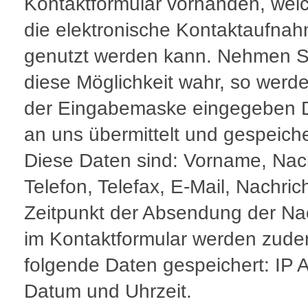
Kontaktformular vorhanden, welc
die elektronische Kontaktaufna
genutzt werden kann. Nehmen S
diese Möglichkeit wahr, so werde
der Eingabemaske eingegeben 
an uns übermittelt und gespeiche
Diese Daten sind: Vorname, Na
Telefon, Telefax, E-Mail, Nachric
Zeitpunkt der Absendung der Na
im Kontaktformular werden zud
folgende Daten gespeichert: IP 
Datum und Uhrzeit.