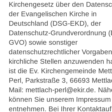
Kirchengesetz über den Datensc
der Evangelischen Kirche in
Deutschland (DSG-EKD), der
Datenschutz-Grundverordnung (
GVO) sowie sonstiger
datenschutzrechtlicher Vorgaben
kirchliche Stellen anzuwenden h
ist die Ev. Kirchengemeinde Mett
Perl, Parkstraße 3, 66693 Mettla
Mail: mettlach-perl@ekir.de. Näh
können Sie unserem Impressum
entnehmen. Bei Ihrer Kontakta