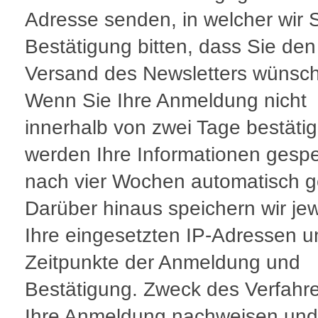
Adresse senden, in welcher wir 
Bestätigung bitten, dass Sie den
Versand des Newsletters wünsc
Wenn Sie Ihre Anmeldung nicht
innerhalb von zwei Tage bestäti
werden Ihre Informationen gespe
nach vier Wochen automatisch g
Darüber hinaus speichern wir jew
Ihre eingesetzten IP-Adressen u
Zeitpunkte der Anmeldung und
Bestätigung. Zweck des Verfahre
Ihre Anmeldung nachweisen und