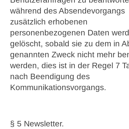
während des Absendevorgangs
zusätzlich erhobenen
personenbezogenen Daten wer
gelöscht, sobald sie zu dem in A
genannten Zweck nicht mehr ben
werden, dies ist in der Regel 7 
nach Beendigung des
Kommunikationsvorgangs.
§ 5 Newsletter.