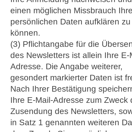
einen möglichen Missbrauch Ihre
persönlichen Daten aufklären zu
können.
(3) Pflichtangabe für die Übers
des Newsletters ist allein Ihre E-
Adresse. Die Angabe weiterer,
gesondert markierter Daten ist fre
Nach Ihrer Bestätigung speicher
Ihre E-Mail-Adresse zum Zweck 
Zusendung des Newsletters, sow
in Satz 1 genannten weiteren Da