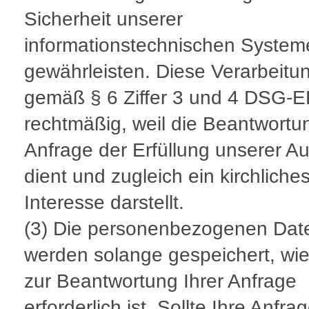
Sicherheit unserer
informationstechnischen System
gewährleisten. Diese Verarbeitun
gemäß § 6 Ziffer 3 und 4 DSG-
rechtmäßig, weil die Beantwortun
Anfrage der Erfüllung unserer A
dient und zugleich ein kirchliche
Interesse darstellt.
(3) Die personenbezogenen Dat
werden solange gespeichert, wie
zur Beantwortung Ihrer Anfrage
erforderlich ist. Sollte Ihre Anfra