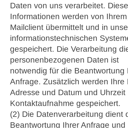
Daten von uns verarbeitet. Dies
Informationen werden von Ihrem
Mailclient übermittelt und in uns
informationstechnischen System
gespeichert. Die Verarbeitung di
personenbezogenen Daten ist
notwendig für die Beantwortung 
Anfrage. Zusätzlich werden Ihre 
Adresse und Datum und Uhrzeit 
Kontaktaufnahme gespeichert.
(2) Die Datenverarbeitung dient 
Beantwortung Ihrer Anfrage und 