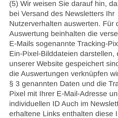
(5) Wir weisen Sie darauf hin, da
bei Versand des Newsletters Ihr
Nutzerverhalten auswerten. Für 
Auswertung beinhalten die vers
E-Mails sogenannte Tracking-Pixe
Ein-Pixel-Bilddateien darstellen, 
unserer Website gespeichert sin
die Auswertungen verknüpfen wir
§ 3 genannten Daten und die Tr
Pixel mit Ihrer E-Mail-Adresse un
individuellen ID Auch im Newslet
erhaltene Links enthalten diese I