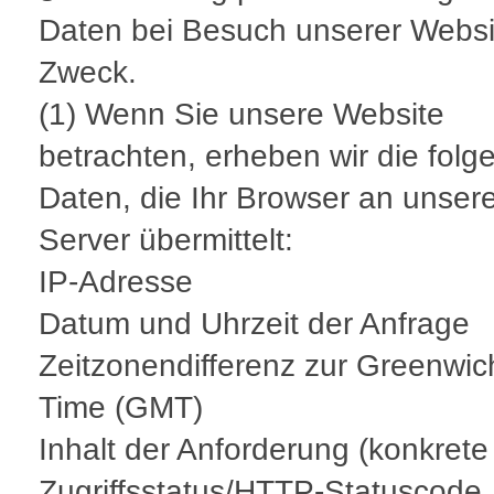
Daten bei Besuch unserer Websi
Zweck.
(1) Wenn Sie unsere Website
betrachten, erheben wir die fol
Daten, die Ihr Browser an unser
Server übermittelt:
IP-Adresse
Datum und Uhrzeit der Anfrage
Zeitzonendifferenz zur Greenwi
Time (GMT)
Inhalt der Anforderung (konkrete
Zugriffsstatus/HTTP-Statuscode