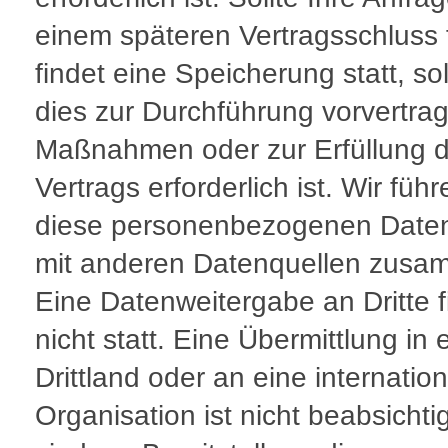
einem späteren Vertragsschluss 
findet eine Speicherung statt, s
dies zur Durchführung vorvertrag
Maßnahmen oder zur Erfüllung 
Vertrags erforderlich ist. Wir führ
diese personenbezogenen Daten
mit anderen Datenquellen zusa
Eine Datenweitergabe an Dritte f
nicht statt. Eine Übermittlung in 
Drittland oder an eine internatio
Organisation ist nicht beabsichtig