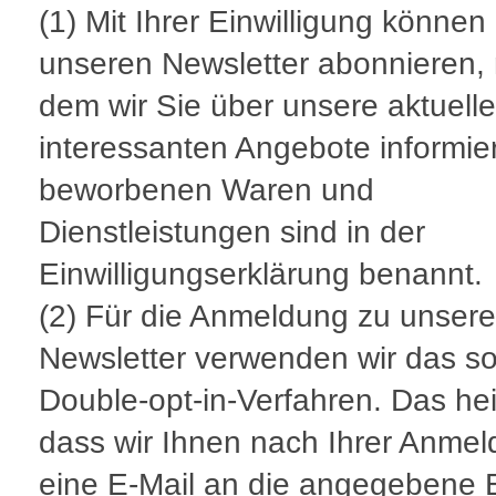
(1) Mit Ihrer Einwilligung können
unseren Newsletter abonnieren, 
dem wir Sie über unsere aktuell
interessanten Angebote informie
beworbenen Waren und
Dienstleistungen sind in der
Einwilligungserklärung benannt.
(2) Für die Anmeldung zu unser
Newsletter verwenden wir das so
Double-opt-in-Verfahren. Das hei
dass wir Ihnen nach Ihrer Anme
eine E-Mail an die angegebene E