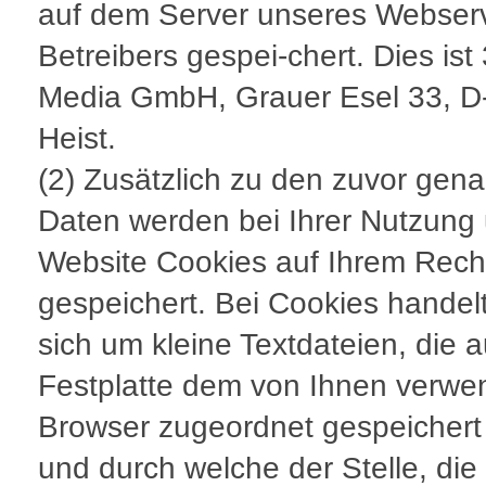
auf dem Server unseres Webser
Betreibers gespei-chert. Dies ist
Media GmbH, Grauer Esel 33, D
Heist.
(2) Zusätzlich zu den zuvor gen
Daten werden bei Ihrer Nutzung
Website Cookies auf Ihrem Rech
gespeichert. Bei Cookies handel
sich um kleine Textdateien, die a
Festplatte dem von Ihnen verwe
Browser zugeordnet gespeicher
und durch welche der Stelle, die