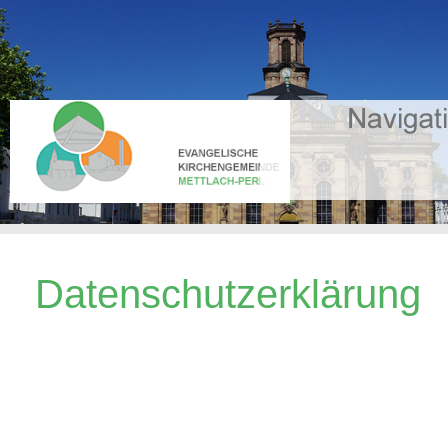
Datenschutzerklärung