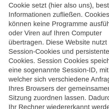
Cookie setzt (hier also uns), be
Informationen zufließen. Cookie
können keine Programme ausfü
oder Viren auf Ihren Computer
übertragen. Diese Website nutzt
Session-Cookies und persistent
Cookies. Session Cookies speic
eine sogenannte Session-ID, mit
welcher sich verschiedene Anfr
Ihres Browsers der gemeinsame
Sitzung zuordnen lassen. Dadur
Ihr Rechner wiedererkannt werd