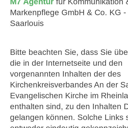
M7 Agentur
für Kommunikation 
Markenpflege GmbH & Co. KG -
Saarlouis
Bitte beachten Sie, dass Sie übe
die in der Internetseite und den
vorgenannten Inhalten der des
Kirchenkreisverbandes An der S
Evangelischen Kirche im Rheinl
enthalten sind, zu den Inhalten D
gelangen können. Solche Links 