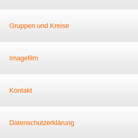
Gruppen und Kreise
Imagefilm
Kontakt
Datenschutzerklärung