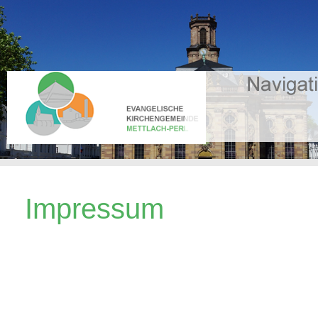
Impressum