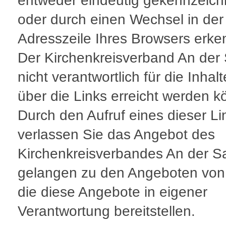
entweder eindeutig gekennzeich
oder durch einen Wechsel in der
Adresszeile Ihres Browsers erke
Der Kirchenkreisverband An der 
nicht verantwortlich für die Inhalt
über die Links erreicht werden k
Durch den Aufruf eines dieser Li
verlassen Sie das Angebot des
Kirchenkreisverbandes An der S
gelangen zu den Angeboten von 
die diese Angebote in eigener
Verantwortung bereitstellen.