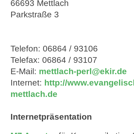
66693 Mettlach
Parkstraße 3
Telefon: 06864 / 93106
Telefax: 06864 / 93107
E-Mail:
mettlach-perl@ekir.de
Internet:
http://www.evangelisc
mettlach.de
Internetpräsentation