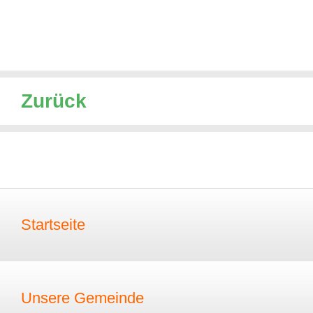
Zurück
Startseite
Unsere Gemeinde