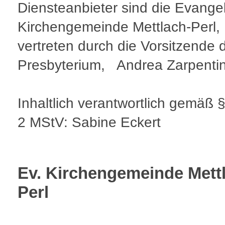
Diensteanbieter sind die Evange
Kirchengemeinde Mettlach-Perl,
vertreten durch die Vorsitzende 
Presbyterium, Andrea Zarpenti
Inhaltlich verantwortlich gemäß 
2 MStV: Sabine Eckert
Ev. Kirchengemeinde Mett
Perl