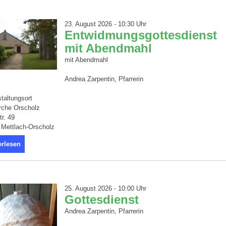
23. August 2026 - 10:30 Uhr
Entwidmungsgottesdienst
mit Abendmahl
mit Abendmahl
Andrea Zarpentin, Pfarrerin
taltungsort
rche Orscholz
tr. 49
 Mettlach-Orscholz
erlesen
25. August 2026 - 10:00 Uhr
Gottesdienst
Andrea Zarpentin, Pfarrerin