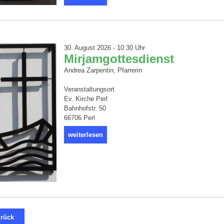
30. August 2026 - 10:30 Uhr
Mirjamgottesdienst
Andrea Zarpentin, Pfarrerin
Veranstaltungsort
Ev. Kirche Perl
Bahnhofstr. 50
66706 Perl
weiterlesen
rück