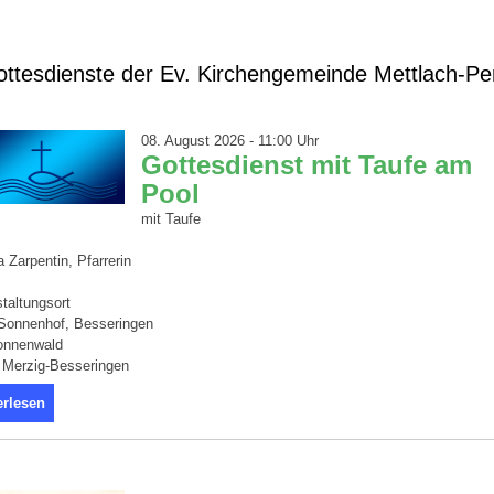
ttesdienste der Ev. Kirchengemeinde Mettlach-Per
08. August 2026 - 11:00 Uhr
Gottesdienst mit Taufe am
Pool
mit Taufe
 Zarpentin, Pfarrerin
taltungsort
 Sonnenhof, Besseringen
nnenwald
 Merzig-Besseringen
erlesen