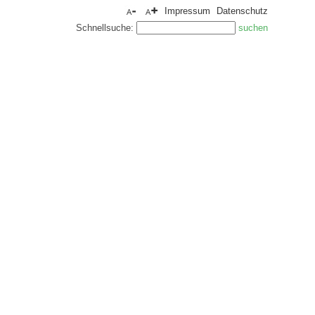
Impressum
Datenschutz
Schnellsuche: