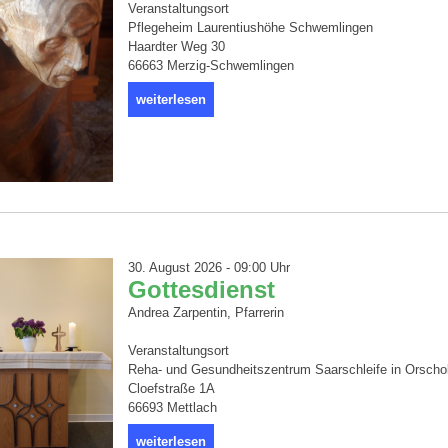
Veranstaltungsort
Pflegeheim Laurentiushöhe Schwemlingen
Haardter Weg 30
66663 Merzig-Schwemlingen
weiterlesen
30. August 2026 - 09:00 Uhr
Gottesdienst
Andrea Zarpentin, Pfarrerin
Veranstaltungsort
Reha- und Gesundheitszentrum Saarschleife in Orscho
Cloefstraße 1A
66693 Mettlach
weiterlesen