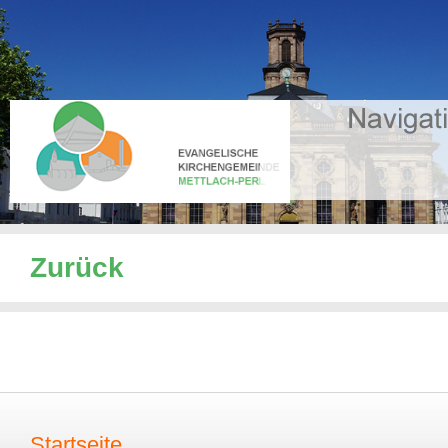
Zurück
Startseite