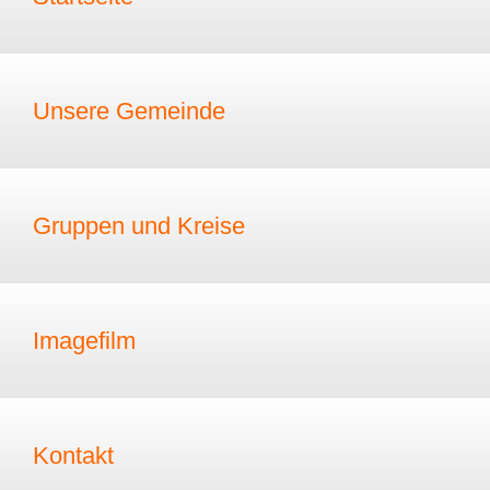
Unsere Gemeinde
Gruppen und Kreise
Imagefilm
Kontakt