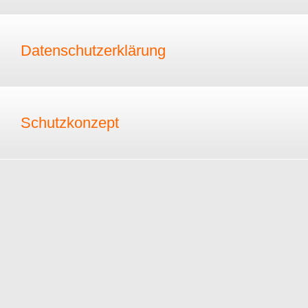
Datenschutzerklärung
Schutzkonzept