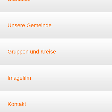
Unsere Gemeinde
Gruppen und Kreise
Imagefilm
Kontakt