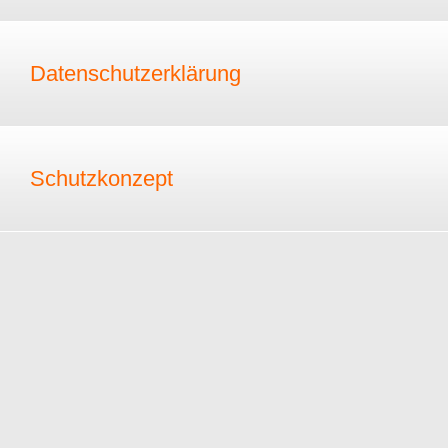
Datenschutzerklärung
Schutzkonzept