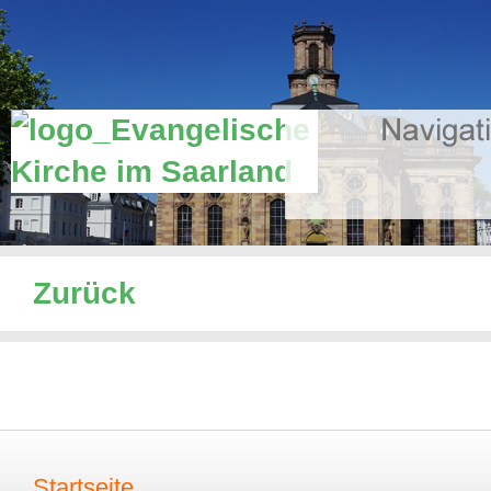
Zurück
Startseite