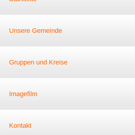
Unsere Gemeinde
Gruppen und Kreise
Imagefilm
Kontakt