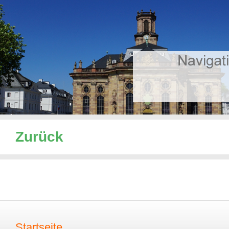
Zurück
Startseite