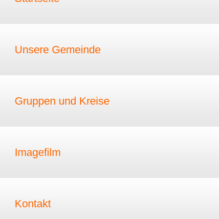
Unsere Gemeinde
Gruppen und Kreise
Imagefilm
Kontakt