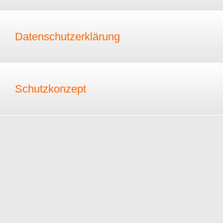
Datenschutzerklärung
Schutzkonzept