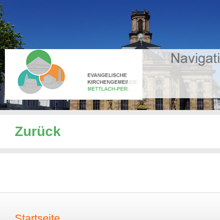
Zurück
Startseite