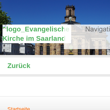
Zurück
Startseite