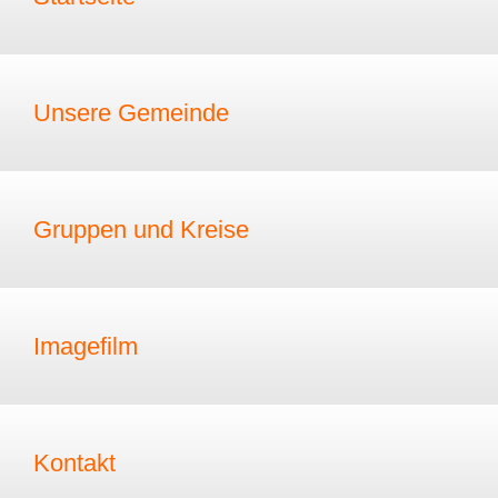
Unsere Gemeinde
Gruppen und Kreise
Imagefilm
Kontakt