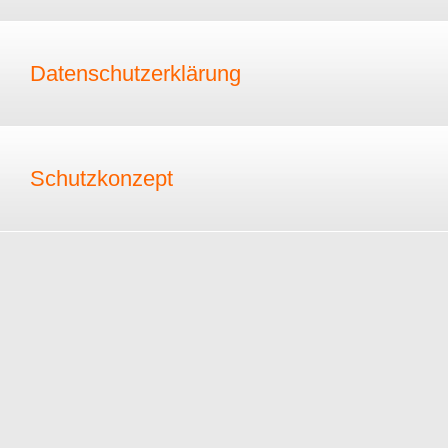
Datenschutzerklärung
Schutzkonzept