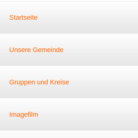
Startseite
Unsere Gemeinde
Gruppen und Kreise
Imagefilm