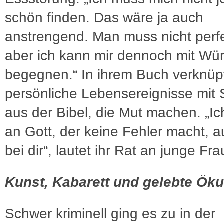
schön finden. Das wäre ja auch
anstrengend. Man muss nicht perfe
aber ich kann mir dennoch mit Wü
begegnen.“ In ihrem Buch verknüpf
persönliche Lebensereignisse mit 
aus der Bibel, die Mut machen. „Ic
an Gott, der keine Fehler macht, a
bei dir“, lautet ihr Rat an junge Fr
Kunst, Kabarett und gelebte Ö
Schwer kriminell ging es zu in der