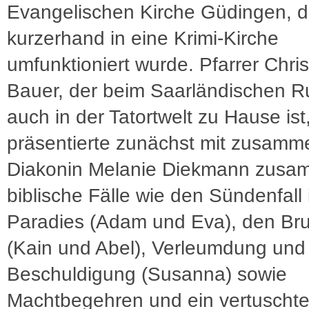
Evangelischen Kirche Güdingen, d
kurzerhand in eine Krimi-Kirche
umfunktioniert wurde. Pfarrer Chris
Bauer, der beim Saarländischen 
auch in der Tatortwelt zu Hause ist
präsentierte zunächst mit zusamm
Diakonin Melanie Diekmann zus
biblische Fälle wie den Sündenfall
Paradies (Adam und Eva), den Br
(Kain und Abel), Verleumdung und
Beschuldigung (Susanna) sowie
Machtbegehren und ein vertuschte