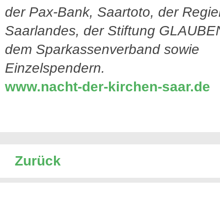
der Pax-Bank, Saartoto, der Regi
Saarlandes, der Stiftung GLAUB
dem Sparkassenverband sowie
Einzelspendern.
www.nacht-der-kirchen-saar.de
Zurück