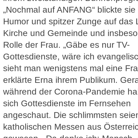
„Nochmal auf ANFANG“ blickte sie 
Humor und spitzer Zunge auf das 
Kirche und Gemeinde und insbeso
Rolle der Frau. „Gäbe es nur TV-
Gottesdienste, wäre ich evangelis
sieht man wenigstens mal eine Fra
erklärte Erna ihrem Publikum. Ger
während der Corona-Pandemie ha
sich Gottesdienste im Fernsehen
angeschaut. Die schlimmsten seie
katholischen Messen aus Österrei