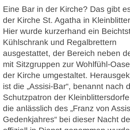
Eine Bar in der Kirche? Das gibt es 
der Kirche St. Agatha in Kleinblitte
Hier wurde kurzerhand ein Beichtst
Kühlschrank und Regalbrettern
ausgestattet, der Bereich neben d
mit Sitzgruppen zur Wohlfühl-Oase
der Kirche umgestaltet. Herausg
ist die „Assisi-Bar“, benannt nach
Schutzpatron der Kleinblittersdorfer
die anlässlich des „Franz von Assis
Gedenkjahres“ bei dieser Nacht de