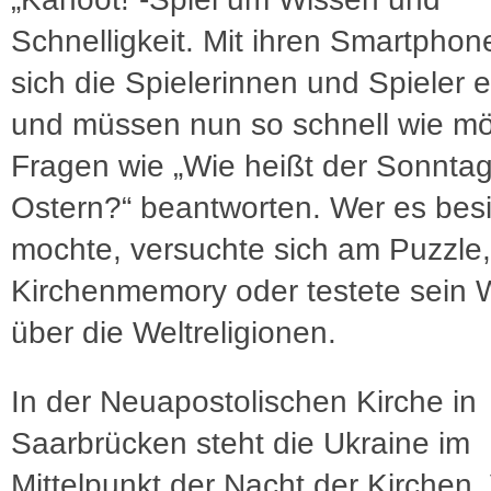
Schnelligkeit. Mit ihren Smartpho
sich die Spielerinnen und Spieler 
und müssen nun so schnell wie mö
Fragen wie „Wie heißt der Sonntag
Ostern?“ beantworten. Wer es besi
mochte, versuchte sich am Puzzle,
Kirchenmemory oder testete sein 
über die Weltreligionen.
In der Neuapostolischen Kirche in
Saarbrücken steht die Ukraine im
Mittelpunkt der Nacht der Kirchen. 