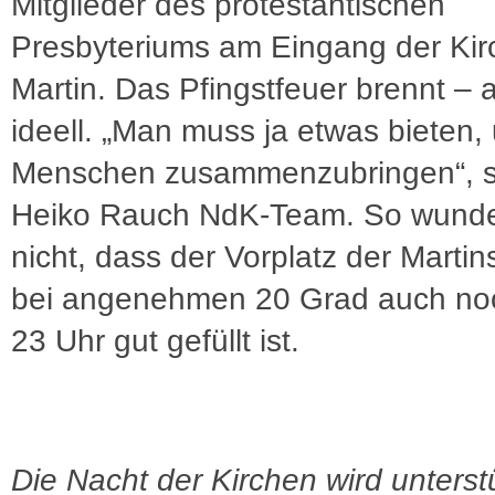
Mitglieder des protestantischen
Presbyteriums am Eingang der Kir
Martin. Das Pfingstfeuer brennt – 
ideell. „Man muss ja etwas bieten,
Menschen zusammenzubringen“, s
Heiko Rauch NdK-Team. So wunde
nicht, dass der Vorplatz der Martin
bei angenehmen 20 Grad auch no
23 Uhr gut gefüllt ist.
Die Nacht der Kirchen wird unterst