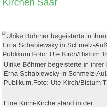
Kirchen Saar
Ulrike Böhmer begeisterte in ihrer 
Erna Schabiewsky in Schmelz-Au
Publikum.Foto: Ute Kirch/Bistum Tr
Eine Krimi-Kirche stand in der