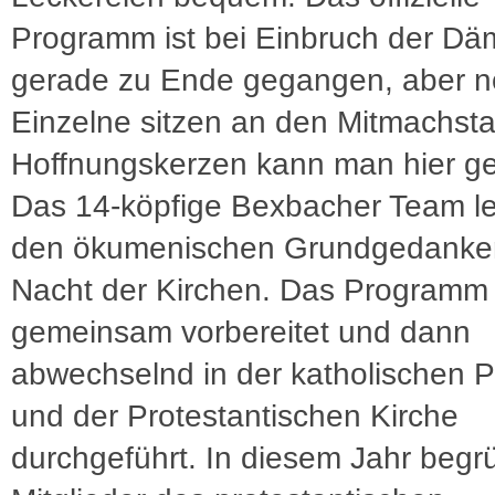
Programm ist bei Einbruch der D
gerade zu Ende gegangen, aber 
Einzelne sitzen an den Mitmachsta
Hoffnungskerzen kann man hier ge
Das 14-köpfige Bexbacher Team l
den ökumenischen Grundgedanke
Nacht der Kirchen. Das Programm 
gemeinsam vorbereitet und dann
abwechselnd in der katholischen P
und der Protestantischen Kirche
durchgeführt. In diesem Jahr beg