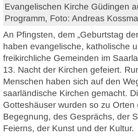
Evangelischen Kirche Güdingen a
Programm, Foto: Andreas Kossm
An Pfingsten, dem „Geburtstag der
haben evangelische, katholische 
freikirchliche Gemeinden im Saarl
13. Nacht der Kirchen gefeiert. R
Menschen haben sich auf den Weg
saarländische Kirchen gemacht. D
Gotteshäuser wurden so zu Orten 
Begegnung, des Gesprächs, der Sti
Feierns, der Kunst und der Kultur.