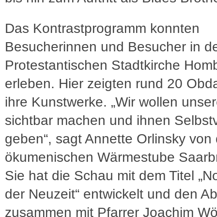
Das Kontrastprogramm konnten
Besucherinnen und Besucher in d
Protestantischen Stadtkirche Hom
erleben. Hier zeigten rund 20 Obd
ihre Kunstwerke. „Wir wollen unse
sichtbar machen und ihnen Selbst
geben“, sagt Annette Orlinsky von 
ökumenischen Wärmestube Saarb
Sie hat die Schau mit dem Titel 
der Neuzeit“ entwickelt und den A
zusammen mit Pfarrer Joachim Wö