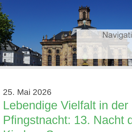
25. Mai 2026
Lebendige Vielfalt in der
Pfingstnacht: 13. Nacht 