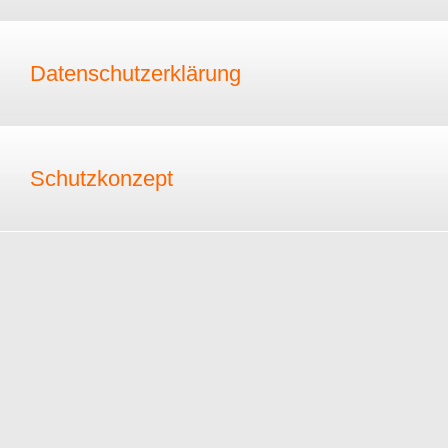
Datenschutzerklärung
Schutzkonzept