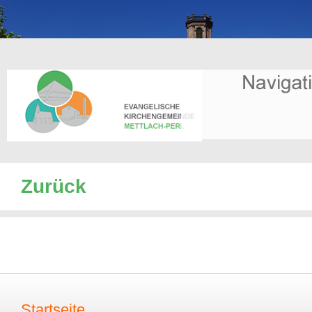
Zurück
Startseite