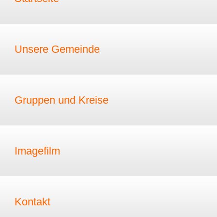
Unsere Gemeinde
Gruppen und Kreise
Imagefilm
Kontakt