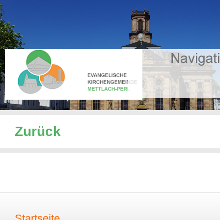
Zurück
Startseite