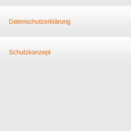
Datenschutzerklärung
Schutzkonzept