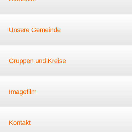
Unsere Gemeinde
Gruppen und Kreise
Imagefilm
Kontakt