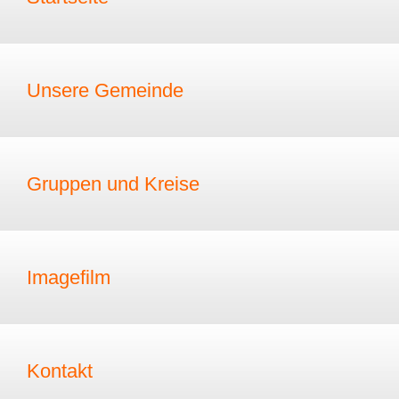
Unsere Gemeinde
Gruppen und Kreise
Imagefilm
Kontakt