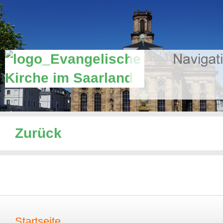
Zurück
Startseite