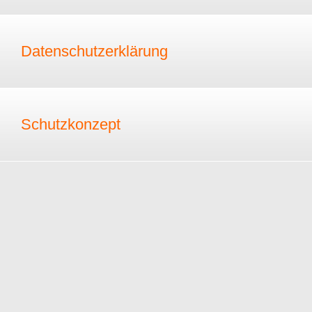
Datenschutzerklärung
Schutzkonzept